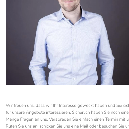
Wir freuen uns, dass wir Ihr Interesse geweckt haben und Sie sic
für unsere Angebote interessieren. Sicherlich haben Sie noch eine
Menge Fragen an uns. Verabreden Sie einfach einen Termin mit u
Rufen Sie uns an, schicken Sie uns eine Mail oder besuchen Sie u