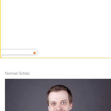
Norman Scholz